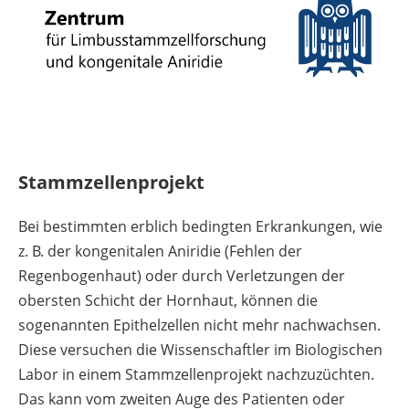
Stammzellenprojekt
Bei bestimmten erblich bedingten Erkrankungen, wie
z. B. der kongenitalen Aniridie (Fehlen der
Regenbogenhaut) oder durch Verletzungen der
obersten Schicht der Hornhaut, können die
sogenannten Epithelzellen nicht mehr nachwachsen.
Diese versuchen die Wissenschaftler im Biologischen
Labor in einem Stammzellenprojekt nachzuzüchten.
Das kann vom zweiten Auge des Patienten oder