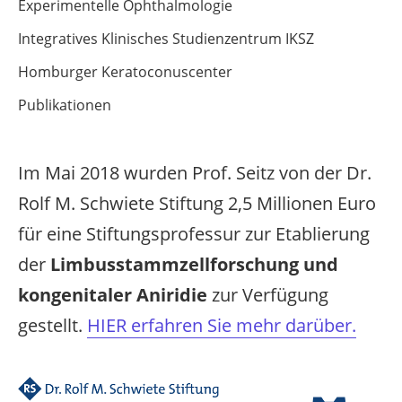
Experimentelle Ophthalmologie
Integratives Klinisches Studienzentrum IKSZ
Homburger Keratoconuscenter
Publikationen
Im Mai 2018 wurden Prof. Seitz von der Dr.
Rolf M. Schwiete Stiftung 2,5 Millionen Euro
für eine Stiftungsprofessur zur Etablierung
der
Limbusstammzellforschung und
kongenitaler Aniridie
zur Verfügung
gestellt.
HIER erfahren Sie mehr darüber.