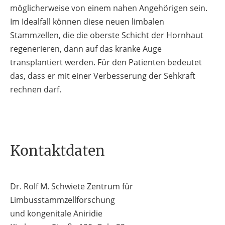
möglicherweise von einem nahen Angehörigen sein.
Im Idealfall können diese neuen limbalen
Stammzellen, die die oberste Schicht der Hornhaut
regenerieren, dann auf das kranke Auge
transplantiert werden. Für den Patienten bedeutet
das, dass er mit einer Verbesserung der Sehkraft
rechnen darf.
Kontaktdaten
Dr. Rolf M. Schwiete Zentrum für
Limbusstammzellforschung
und kongenitale Aniridie