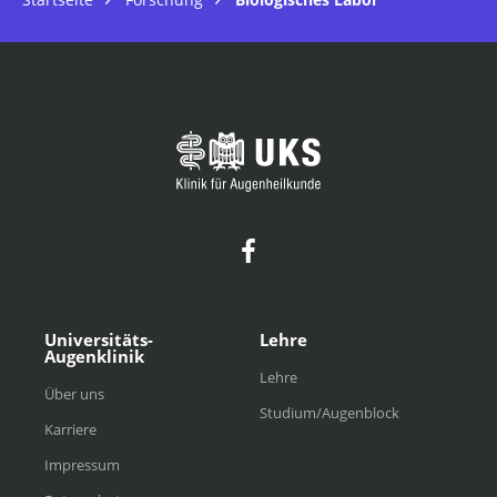
Universitäts-
Lehre
Augenklinik
Lehre
Über uns
Studium/Augenblock
Karriere
Impressum