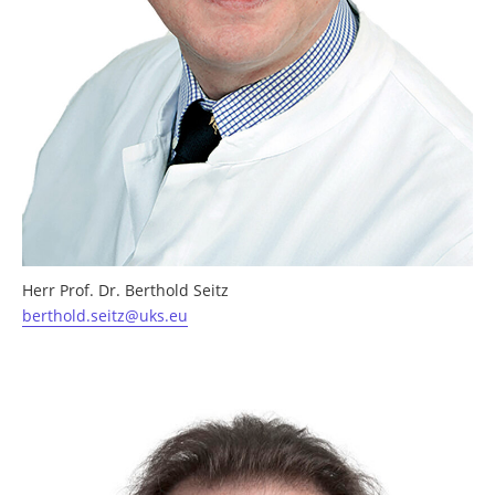
Herr Prof. Dr. Berthold Seitz
berthold.seitz@uks.eu