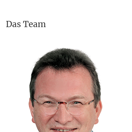
Das Team