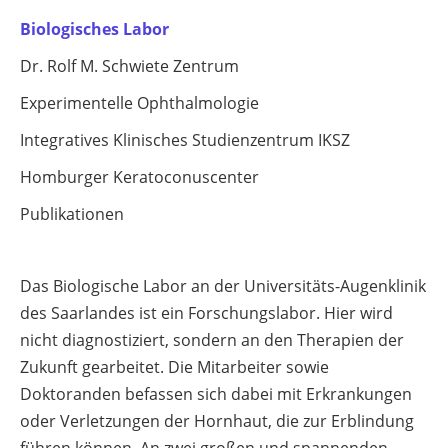
Biologisches Labor
Dr. Rolf M. Schwiete Zentrum
Experimentelle Ophthalmologie
Integratives Klinisches Studienzentrum IKSZ
Homburger Keratoconuscenter
Publikationen
Das Biologische Labor an der Universitäts-Augenklinik
des Saarlandes ist ein Forschungslabor. Hier wird
nicht diagnostiziert, sondern an den Therapien der
Zukunft gearbeitet. Die Mitarbeiter sowie
Doktoranden befassen sich dabei mit Erkrankungen
oder Verletzungen der Hornhaut, die zur Erblindung