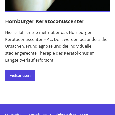
Homburger Keratoconuscenter
Hier erfahren Sie mehr über das Homburger
Keratoconuscenter HKC. Dort werden besonders die
Ursachen, Frühdiagnose und die individuelle,
stadiengerechte Therapie des Keratokonus im
Langzeitverlauf erforscht.
weiterlesen
Startseite
Forschung
Biologisches Labor