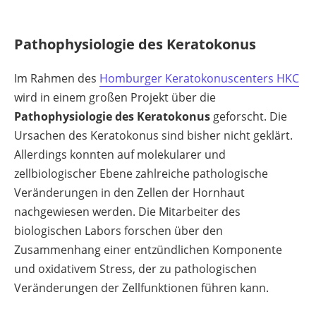
Pathophysiologie des Keratokonus
Im Rahmen des
Homburger Keratokonuscenters HKC
wird in einem großen Projekt über die
Pathophysiologie des Keratokonus
geforscht. Die
Ursachen des Keratokonus sind bisher nicht geklärt.
Allerdings konnten auf molekularer und
zellbiologischer Ebene zahlreiche pathologische
Veränderungen in den Zellen der Hornhaut
nachgewiesen werden. Die Mitarbeiter des
biologischen Labors forschen über den
Zusammenhang einer entzündlichen Komponente
und oxidativem Stress, der zu pathologischen
Veränderungen der Zellfunktionen führen kann.