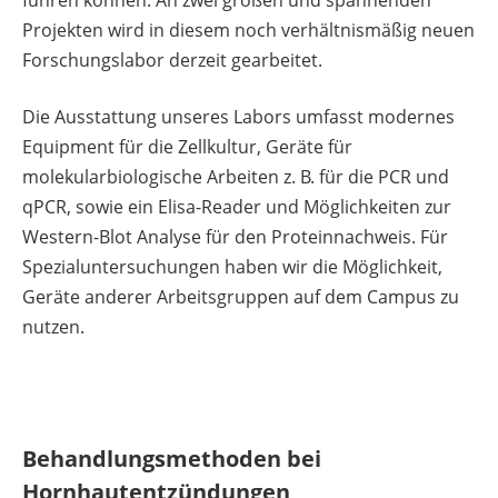
führen können. An zwei großen und spannenden
Projekten wird in diesem noch verhältnismäßig neuen
Forschungslabor derzeit gearbeitet.
Die Ausstattung unseres Labors umfasst modernes
Equipment für die Zellkultur, Geräte für
molekularbiologische Arbeiten z. B. für die PCR und
qPCR, sowie ein Elisa-Reader und Möglichkeiten zur
Western-Blot Analyse für den Proteinnachweis. Für
Spezialuntersuchungen haben wir die Möglichkeit,
Geräte anderer Arbeitsgruppen auf dem Campus zu
nutzen.
Behandlungsmethoden bei
Hornhautentzündungen