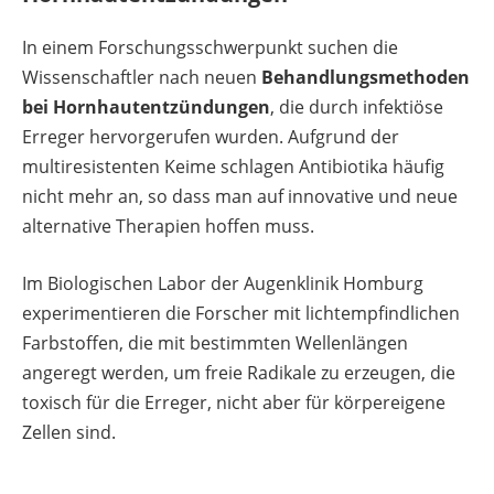
In einem Forschungsschwerpunkt suchen die
Wissenschaftler nach neuen
Behandlungsmethoden
bei Hornhautentzündungen
, die durch infektiöse
Erreger hervorgerufen wurden. Aufgrund der
multiresistenten Keime schlagen Antibiotika häufig
nicht mehr an, so dass man auf innovative und neue
alternative Therapien hoffen muss.
Im Biologischen Labor der Augenklinik Homburg
experimentieren die Forscher mit lichtempfindlichen
Farbstoffen, die mit bestimmten Wellenlängen
angeregt werden, um freie Radikale zu erzeugen, die
toxisch für die Erreger, nicht aber für körpereigene
Zellen sind.