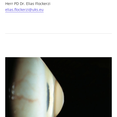
Herr PD Dr. Elias Flockerzi
elias.flockerzi@uks.eu